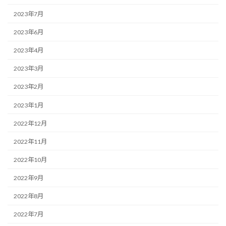
2023年7月
2023年6月
2023年4月
2023年3月
2023年2月
2023年1月
2022年12月
2022年11月
2022年10月
2022年9月
2022年8月
2022年7月