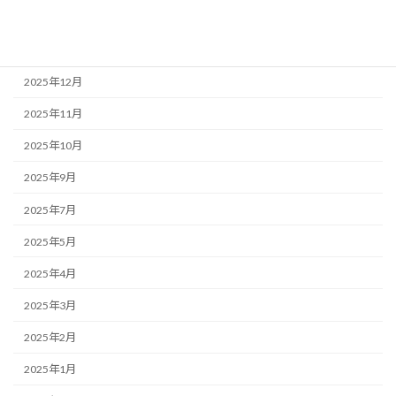
2026年4月
2026年1月
2025年12月
2025年11月
2025年10月
2025年9月
2025年7月
2025年5月
2025年4月
2025年3月
2025年2月
2025年1月