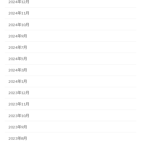
2024年12月
2024年11月
2024年10月
2024年9月
2024年7月
2024年5月
2024年3月
2024年1月
2023年12月
2023年11月
2023年10月
2023年9月
2023年8月