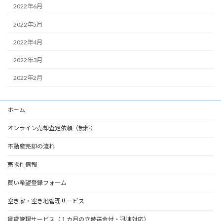
2022年6月
2022年5月
2022年4月
2022年3月
2022年2月
ホーム
オンライン売却査定依頼（無料）
不動産売却の流れ
売物件情報
買い希望登録フォーム
空き家・空き地管理サービス
賃貸管理サービス（１カ月の立替送金付・迅速対応）