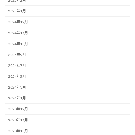
2025年2月
2025年1月
2024年12月
2024年11月
2024年10月
2024年9月
2024年7月
2024年5月
2024年3月
2024年1月
2023年12月
2023年11月
2023年10月