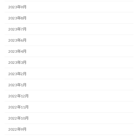
2023年9月
2023年8月
2023年7月
2023年6月
2023年4月
2023年3月
2023年2月
2023年1月
2022年12月
2022年11月
2022年10月
2022年9月