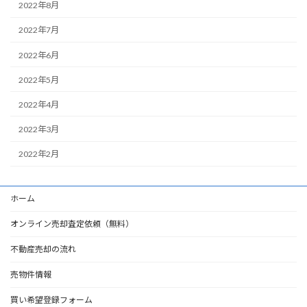
2022年8月
2022年7月
2022年6月
2022年5月
2022年4月
2022年3月
2022年2月
ホーム
オンライン売却査定依頼（無料）
不動産売却の流れ
売物件情報
買い希望登録フォーム