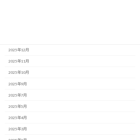
2026年7月
2026年6月
2026年4月
2026年1月
2025年12月
2025年11月
2025年10月
2025年9月
2025年7月
2025年5月
2025年4月
2025年3月