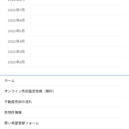
2022年7月
2022年6月
2022年5月
2022年4月
2022年3月
2022年2月
ホーム
オンライン売却査定依頼（無料）
不動産売却の流れ
売物件情報
買い希望登録フォーム