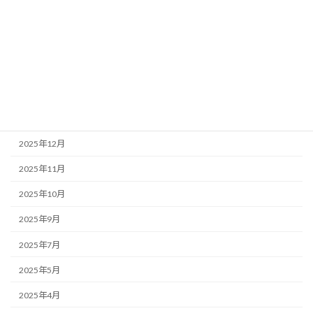
アーカイブ
2026年7月
2026年6月
2026年4月
2026年1月
2025年12月
2025年11月
2025年10月
2025年9月
2025年7月
2025年5月
2025年4月