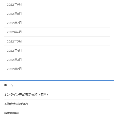
2022年9月
2022年8月
2022年7月
2022年6月
2022年5月
2022年4月
2022年3月
2022年2月
ホーム
オンライン売却査定依頼（無料）
不動産売却の流れ
売物件情報