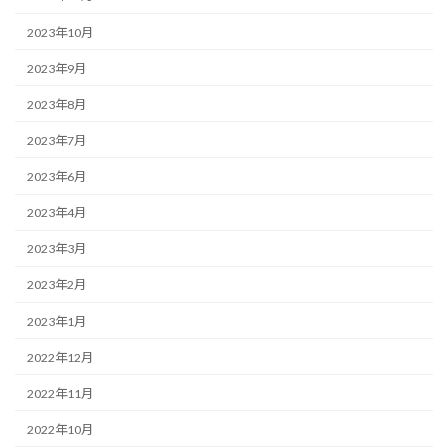
2023年10月
2023年9月
2023年8月
2023年7月
2023年6月
2023年4月
2023年3月
2023年2月
2023年1月
2022年12月
2022年11月
2022年10月