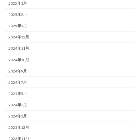
2025年3月
2025年2月
2025年1月
2024年12月
2024年11月
2024年10月
2024年9月
2024年7月
2024年5月
2024年3月
2024年1月
2023年12月
2023年11月