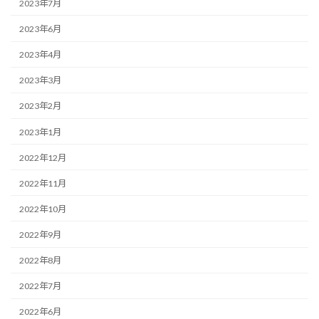
2023年7月
2023年6月
2023年4月
2023年3月
2023年2月
2023年1月
2022年12月
2022年11月
2022年10月
2022年9月
2022年8月
2022年7月
2022年6月