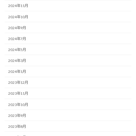
2024年11月
2024年10月
2024年9月
2024年7月
2024年5月
2024年3月
2024年1月
2023年12月
2023年11月
2023年10月
2023年9月
2023年8月