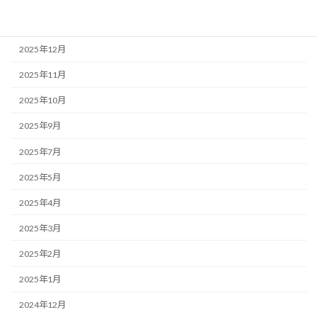
2026年1月
2025年12月
2025年11月
2025年10月
2025年9月
2025年7月
2025年5月
2025年4月
2025年3月
2025年2月
2025年1月
2024年12月