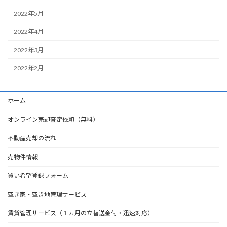
2022年5月
2022年4月
2022年3月
2022年2月
ホーム
オンライン売却査定依頼（無料）
不動産売却の流れ
売物件情報
買い希望登録フォーム
空き家・空き地管理サービス
賃貸管理サービス（１カ月の立替送金付・迅速対応）